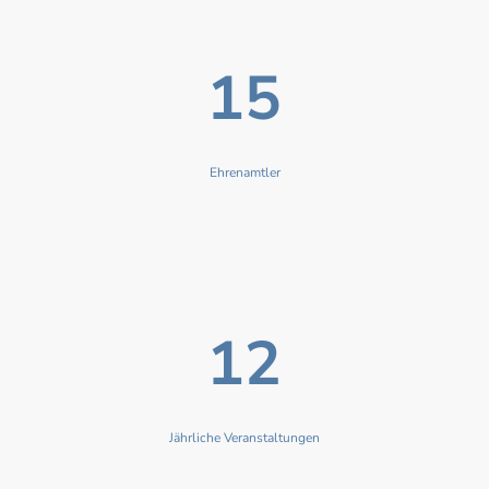
15
Ehrenamtler
12
Jährliche Veranstaltungen