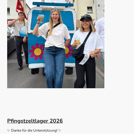
Pfingstzeltlager 2026
✨
Danke für die Unterstützung!
✨