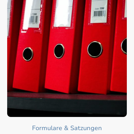
Formulare & Satzungen