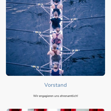
Vorstand
Wir engagieren uns ehrenamtlich!