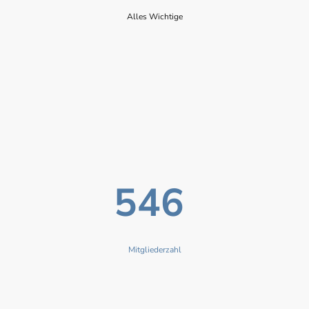
Alles Wichtige
546
Mitgliederzahl