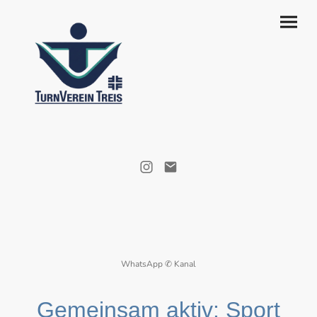
WhatsApp ✆ Kanal
Gemeinsam aktiv: Sport