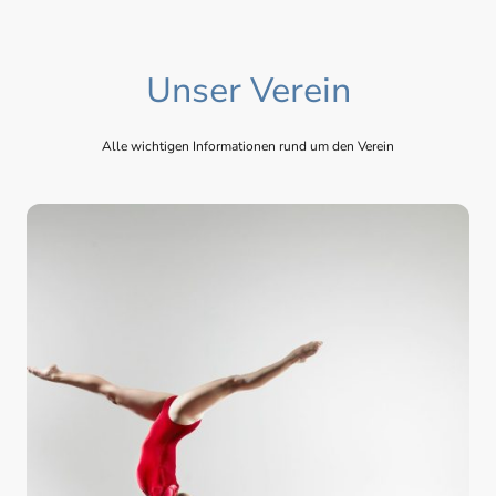
Unser Verein
Alle wichtigen Informationen rund um den Verein