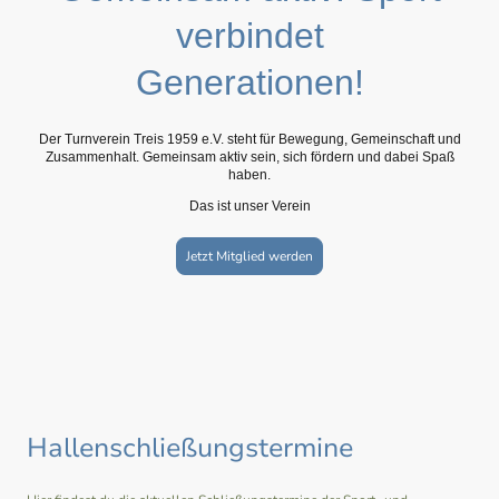
verbindet
Generationen!
Der Turnverein Treis 1959 e.V. steht für Bewegung, Gemeinschaft und
Zusammenhalt. Gemeinsam aktiv sein, sich fördern und dabei Spaß
haben.
Das ist unser Verein
Jetzt Mitglied werden
Hallenschließungstermine