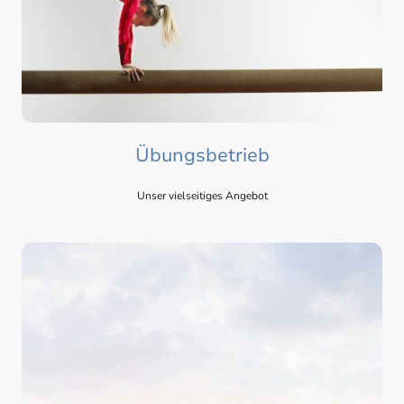
Übungsbetrieb
Unser vielseitiges Angebot